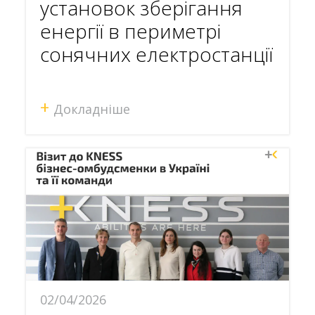
установок зберігання
енергії в периметрі
сонячних електростанції
+
Докладніше
02/04/2026