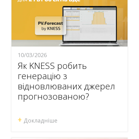
10/03/2026
Як KNESS робить
генерацію з
відновлюваних джерел
прогнозованою?
+
Докладніше