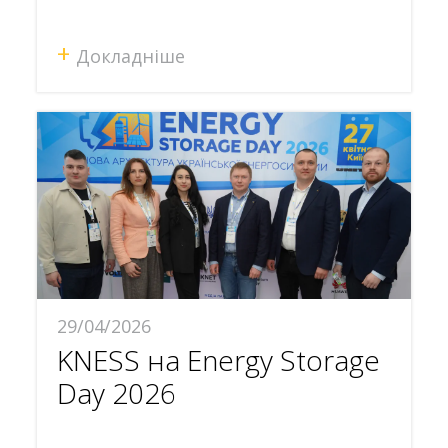
+
Докладніше
29/04/2026
KNESS на Energy Storage
Day 2026