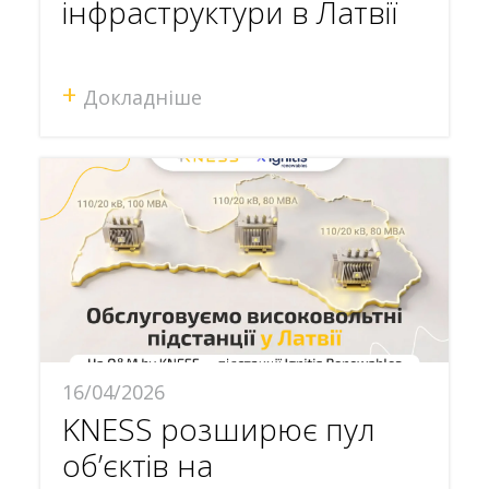
інфраструктури в Латвії
+
Докладніше
16/04/2026
KNESS розширює пул
об’єктів на