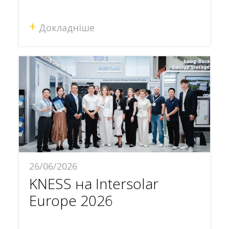
+
Докладніше
26/06/2026
KNESS на Intersolar
Europe 2026