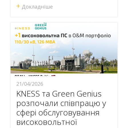
+
Докладніше
21/04/2026
KNESS та Green Genius
розпочали співпрацю у
сфері обслуговування
високовольтної