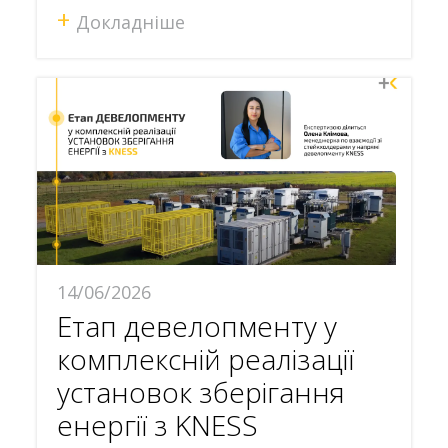
+
Докладніше
14/06/2026
Етап девелопменту у
комплексній реалізації
установок зберігання
енергії з KNESS