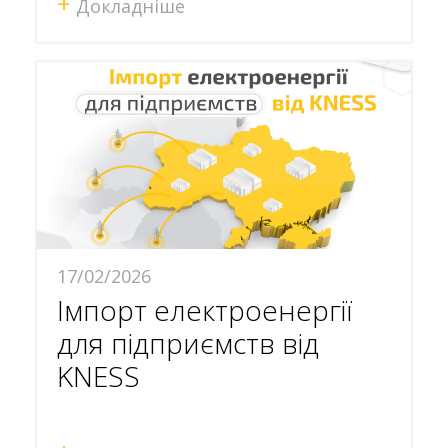
+
Докладніше
17/02/2026
Імпорт електроенергії
для підприємств від
KNESS