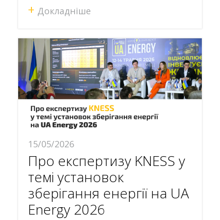
+
Докладніше
15/05/2026
Про експертизу KNESS у
темі установок
зберігання енергії на UA
Energy 2026