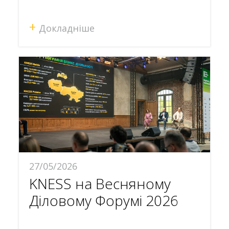
+
Докладніше
27/05/2026
KNESS на Весняному
Діловому Форумі 2026