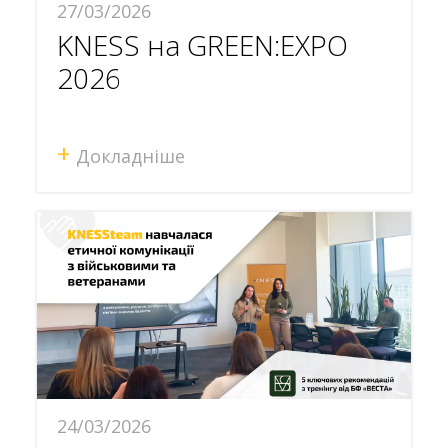
27/03/2026
KNESS на GREEN:EXPO
2026
+
Докладніше
24/03/2026