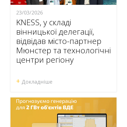
23/03/2026
KNESS, у складі
вінницької делегації,
відвідав місто-партнер
Мюнстер та технологічні
центри регіону
+
Докладніше