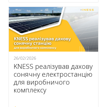
26/02/2026
KNESS реалізував дахову
сонячну електростанцію
для виробничого
комплексу