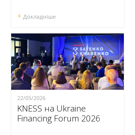
+
Докладніше
22/05/2026
KNESS на Ukraine
Financing Forum 2026