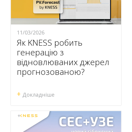
11/03/2026
Як KNESS робить
генерацію з
відновлюваних джерел
прогнозованою?
+
Докладніше