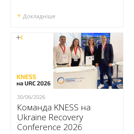
+
Докладніше
30/06/2026
Команда KNESS на
Ukraine Recovery
Conference 2026