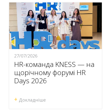
27/07/2026
HR-команда KNESS — на
щорічному форумі HR
Days 2026
+
Докладніше