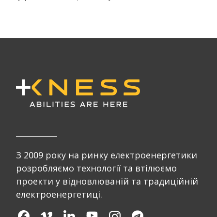
З 2009 року на ринку електроенергетики
розробляємо технології та втілюємо
проекти у відновлюваній та традиційній
електроенергетиці.