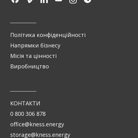
Політика конфіденційності
Напрямки бізнесу
Місія та цінності
Виробництво
КОНТАКТИ
0 800 306 878
office@kness.energy
storage@kness.energy