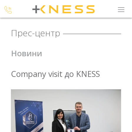
Прес-центр
Новини
Company visit до KNESS