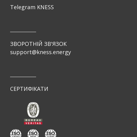
Telegram KNESS
ЗВОРОТНІЙ ЗВ'ЯЗОК
support@kness.energy
СЕРТИФІКАТИ