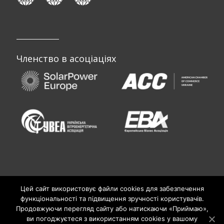
Членство в асоціаціях
Цей сайт використовує файли cookies для забезпечення
функціональності та підвищення зручності користувачів.
Продовжуючи перегляд сайту або натискаючи «Приймаю»,
ви погоджуєтеся з використанням cookies у вашому