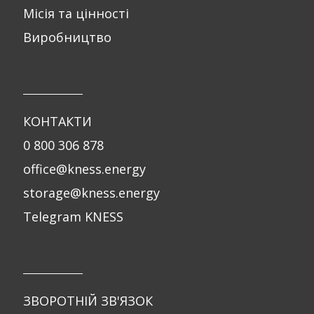
Місія та цінності
Виробництво
КОНТАКТИ
0 800 306 878
office@kness.energy
storage@kness.energy
Telegram KNESS
ЗВОРОТНІЙ ЗВ'ЯЗОК