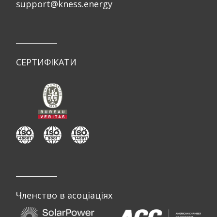
support@kness.energy
СЕРТИФІКАТИ
Членство в асоціаціях