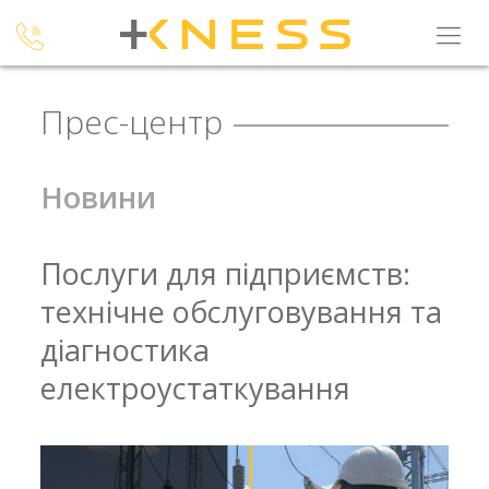
Прес-центр
Новини
Послуги для підприємств:
технічне обслуговування та
діагностика
електроустаткування