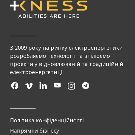
З 2009 року на ринку електроенергетики
розробляємо технології та втілюємо
проекти у відновлюваній та традиційній
електроенергетиці.
Політика конфіденційності
Напрямки бізнесу