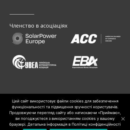
Членство в асоціаціях
Цей сайт використовує файли cookies для забезпечення
функціональності та підвищення зручності користувачів.
Продовжуючи перегляд сайту або натискаючи «Приймаю»,
ви погоджуєтеся з використанням cookies у вашому
браузері. Детальна інформація в Політиці конфіденційності