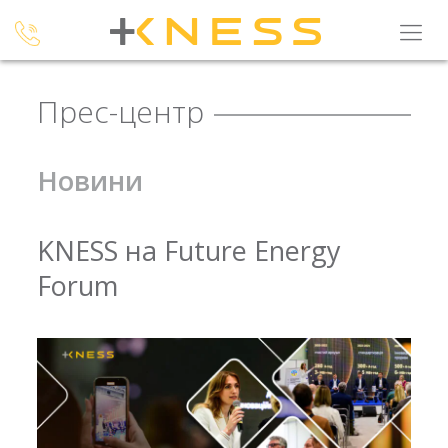
Прес-центр
Новини
KNESS на Future Energy
Forum