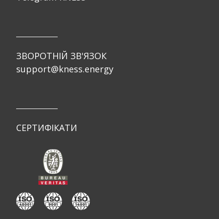
ЗВОРОТНІЙ ЗВ'ЯЗОК
support@kness.energy
СЕРТИФІКАТИ