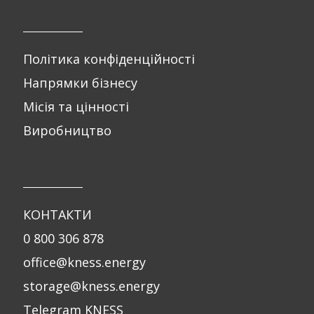
Політика конфіденційності
Напрямки бізнесу
Місія та цінності
Виробництво
КОНТАКТИ
0 800 306 878
office@kness.energy
storage@kness.energy
Telegram KNESS