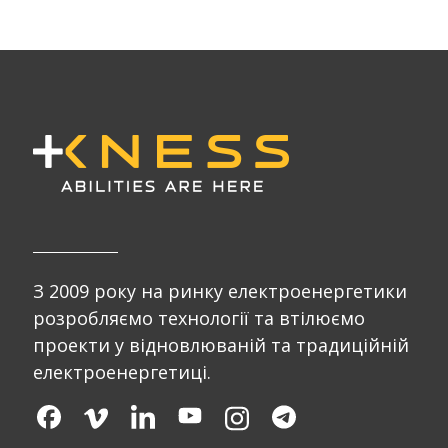
З 2009 року на ринку електроенергетики
розробляємо технології та втілюємо
проекти у відновлюваній та традиційній
електроенергетиці.