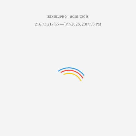
захищено
adm.tools
216.73.217.65 —
8/7/2026, 2:07:56 PM