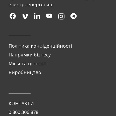
електроенергетиці.
Політика конфіденційності
Напрямки бізнесу
Місія та цінності
Виробництво
КОНТАКТИ
0 800 306 878