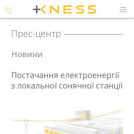
Прес-центр
Новини
Постачання електроенергії
з локальної сонячної станції