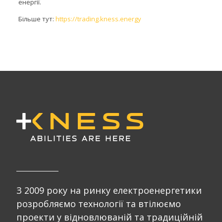
енергії.
Більше тут:
https://trading.kness.energy
З 2009 року на ринку електроенергетики
розробляємо технології та втілюємо
проекти у відновлюваній та традиційній