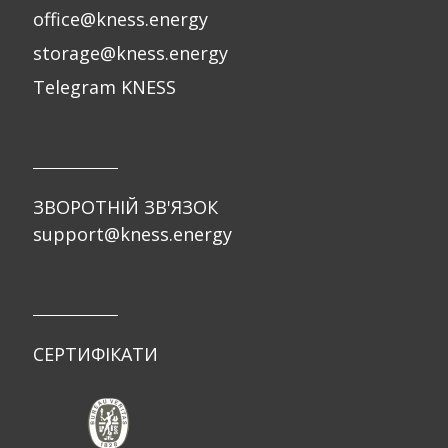
office@kness.energy
storage@kness.energy
Telegram KNESS
ЗВОРОТНІЙ ЗВ'ЯЗОК
support@kness.energy
СЕРТИФІКАТИ