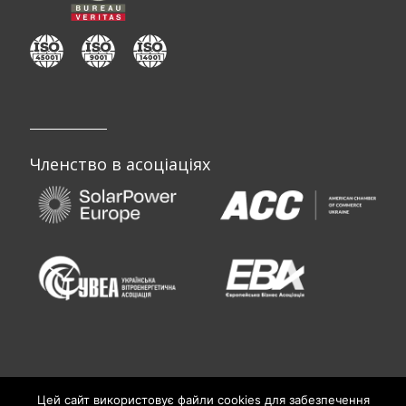
Членство в асоціаціях
Цей сайт використовує файли cookies для забезпечення