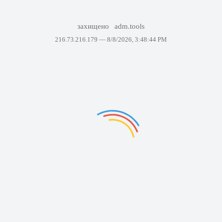
захищено
adm.tools
216.73.216.179 —
8/8/2026, 3:48:44 PM