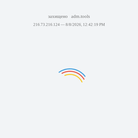
захищено
adm.tools
216.73.216.124 —
8/8/2026, 12:42:19 PM