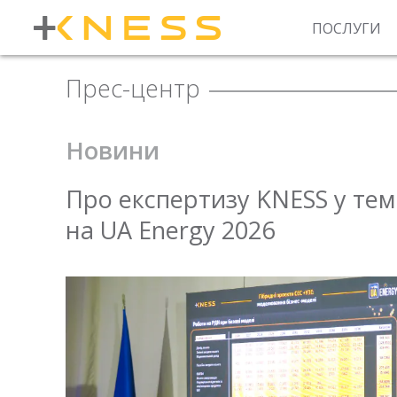
ПОСЛУГИ
Прес-центр
Новини
Про експертизу KNESS у темі
на UA Energy 2026