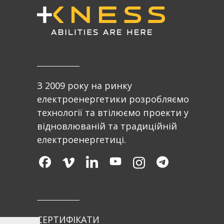
З 2009 року на ринку
електроенергетики розробляємо
технології та втілюємо проекти у
відновлюваній та традиційній
електроенергетиці.
СЕРТИФІКАТИ