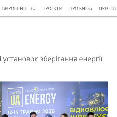
ВИРОБНИЦТВО
ПРОЕКТИ
ПРО KNESS
ПРЕС-Ц
 установок зберігання енергії