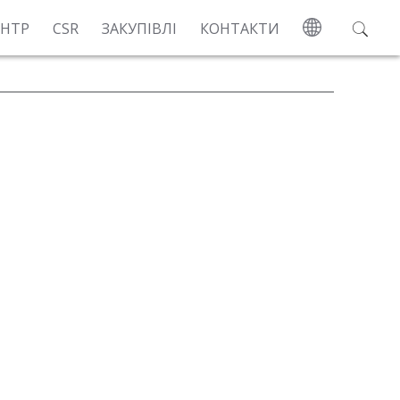
ЕНТР
CSR
ЗАКУПІВЛІ
КОНТАКТИ