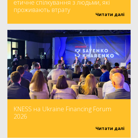
етичне спілкування з людьми, які
проживають втрату
Читати далі
KNESS на Ukraine Financing Forum
2026
Читати далі