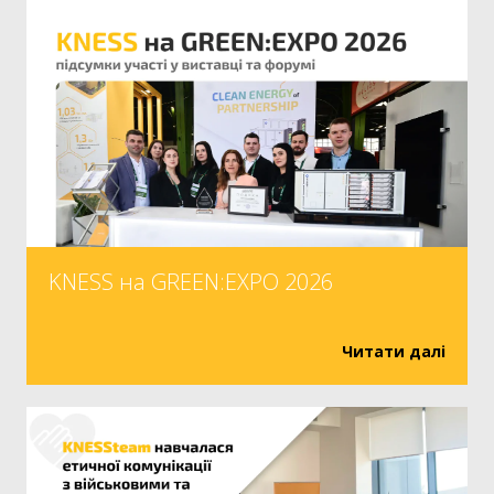
KNESS на GREEN:EXPO 2026
Читати далі