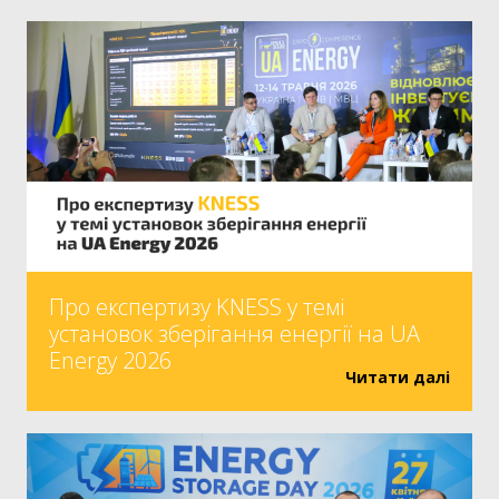
Про експертизу KNESS у темі
установок зберігання енергії на UA
Energy 2026
Читати далі