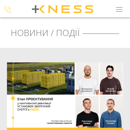
НОВИНИ / ПОДІЇ