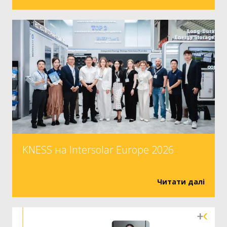
KNESS на Intersolar Europe 2026
Читати далі