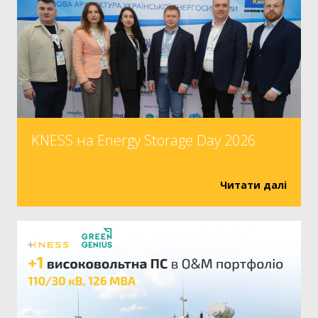
KNESS на Energy Storage Day 2026
Читати далі