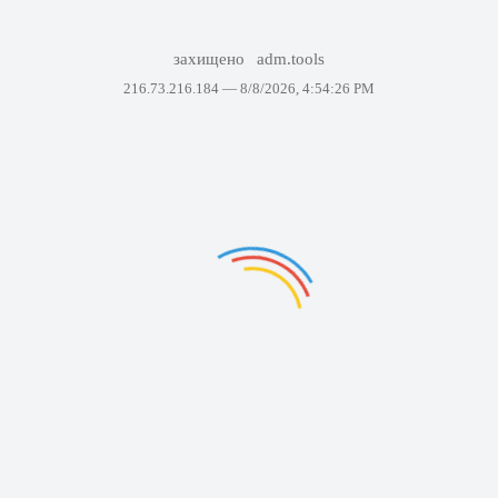
захищено
adm.tools
216.73.216.184 —
8/8/2026, 4:54:26 PM